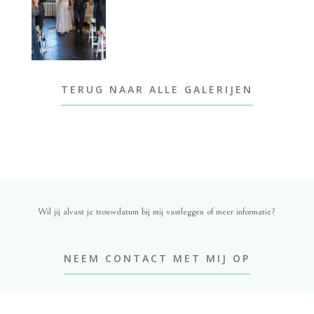
TERUG NAAR ALLE GALERIJEN
Wil jij alvast je trouwdatum bij mij vastleggen of meer informatie?
NEEM CONTACT MET MIJ OP