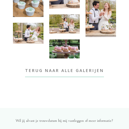
TERUG NAAR ALLE GALERIJEN
Wil jij alvast je trouwdatum bij mij vastleggen of meer informatie?