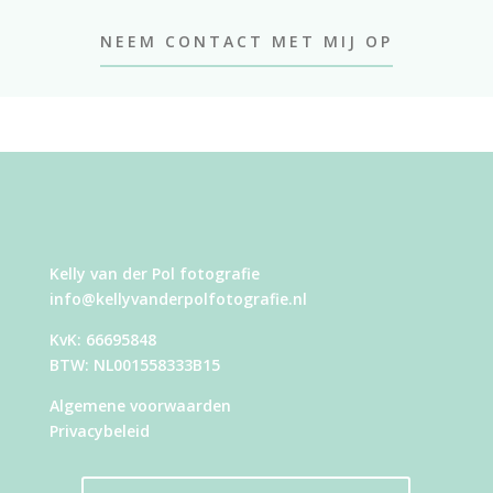
NEEM CONTACT MET MIJ OP
Kelly van der Pol fotografie
info@kellyvanderpolfotografie.nl
KvK: 66695848
BTW: NL001558333B15
Algemene voorwaarden
Privacybeleid