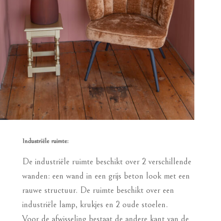
Industriële ruimte:
De industriële ruimte beschikt over 2 verschillende
wanden: een wand in een grijs beton look met een
rauwe structuur. De ruimte beschikt over een
industriële lamp, krukjes en 2 oude stoelen.
Voor de afwisseling bestaat de andere kant van de