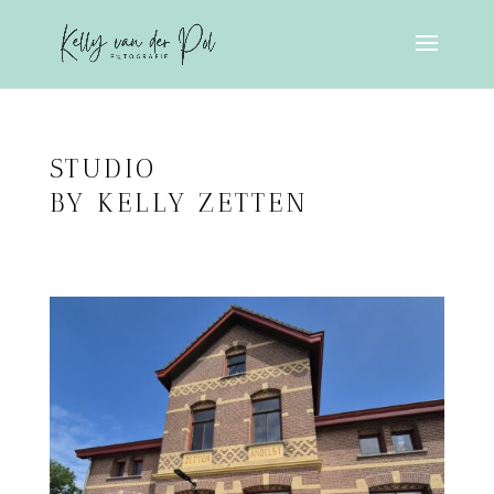
STUDIO
BY KELLY ZETTEN