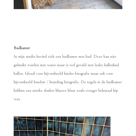
Badkamer
In mijn studio bevind zich een badkamer met bad. Deze kan niet
gebruikt worden met water maar is wel gevuld met leuke ballenbad
ballen. Ideaal voor bijvoorbeeld kinder fotografie maar ook voor
bijvoorbeeld boudoir / branding fotografie. De tegels in de badkamer
hebben een unieke donker blauwe kleur zoals vroeger helemaal hip
was.