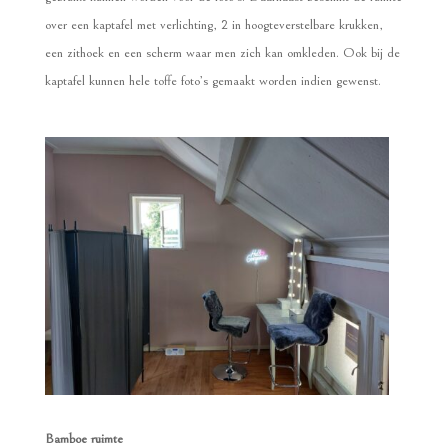
over een kaptafel met verlichting, 2 in hoogteverstelbare krukken,
een zithoek en een scherm waar men zich kan omkleden. Ook bij de
kaptafel kunnen hele toffe foto’s gemaakt worden indien gewenst.
Bamboe ruimte