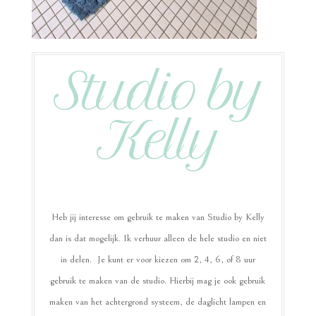
Studio by
Kelly
Heb jij interesse om gebruik te maken van Studio by Kelly
dan is dat mogelijk. Ik verhuur alleen de hele studio en niet
in delen. Je kunt er voor kiezen om 2, 4, 6, of 8 uur
gebruik te maken van de studio. Hierbij mag je ook gebruik
maken van het achtergrond systeem, de daglicht lampen en