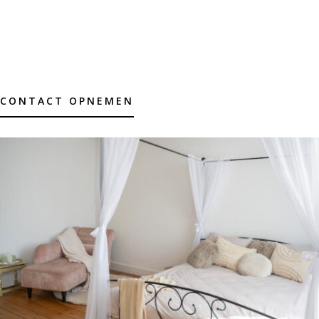
CONTACT OPNEMEN