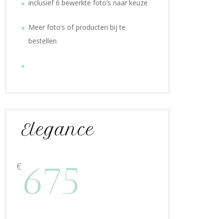
inclusief 6 bewerkte foto’s naar keuze
Meer foto’s of producten bij te
bestellen
Elegance
675
€