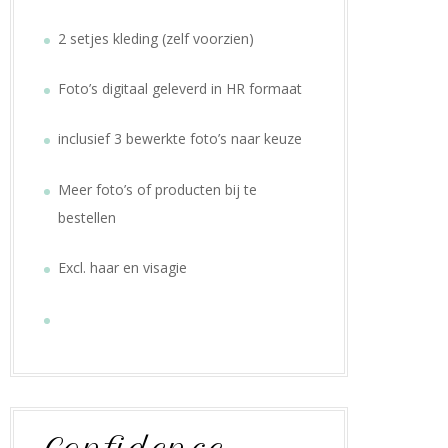
2 setjes kleding (zelf voorzien)
Foto’s digitaal geleverd in HR formaat
inclusief 3 bewerkte foto’s naar keuze
Meer foto’s of producten bij te
bestellen
Excl. haar en visagie