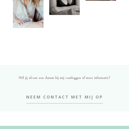
Wil jij alvast een datum bij mij vastleggen of meer informatie?
NEEM CONTACT MET MIJ OP