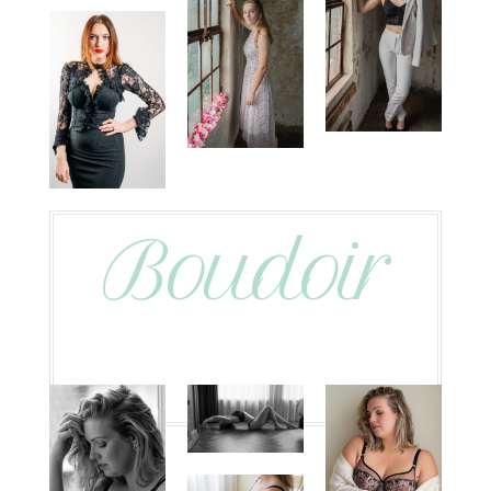
Boudoir