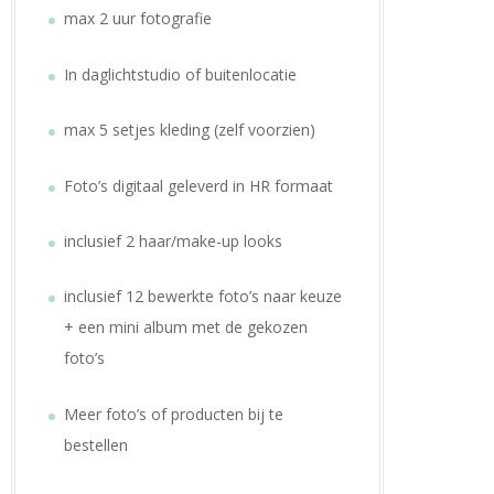
max 2 uur fotografie
In daglichtstudio of buitenlocatie
max 5 setjes kleding (zelf voorzien)
Foto’s digitaal geleverd in HR formaat
inclusief 2 haar/make-up looks
inclusief 12 bewerkte foto’s naar keuze
+ een mini album met de gekozen
foto’s
Meer foto’s of producten bij te
bestellen