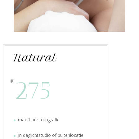
Natural
275
€
max 1 uur fotografie
In daglichtstudio of buitenlocatie